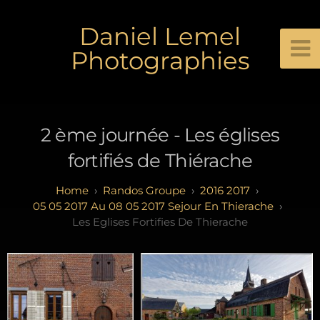
Daniel Lemel
Photographies
2 ème journée - Les églises
fortifiés de Thiérache
Randos Groupe
2016 2017
05 05 2017 Au 08 05 2017 Sejour En Thierache
Les Eglises Fortifies De Thierache