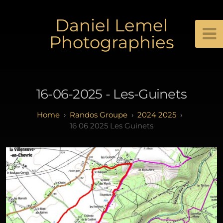
Daniel Lemel
Photographies
16-06-2025 - Les-Guinets
Randos Groupe
2024 2025
16 06 2025 Les Guinets