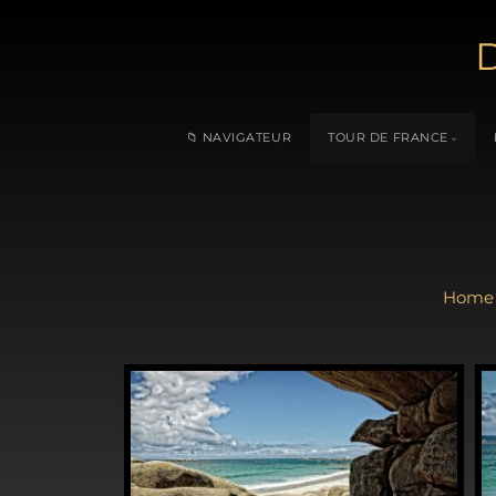
D
📁 NAVIGATEUR
TOUR DE FRANCE