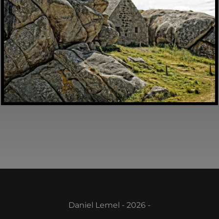
Daniel Lemel - 2026 -