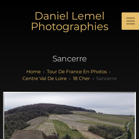
Daniel Lemel
Photographies
Sancerre
Tour De France En Photos
Centre Val De Loire
18 Cher
Sancerre