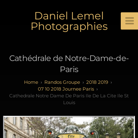
Daniel Lemel
Photographies
Cathédrale de Notre-Dame-de-
Paris
Randos Groupe
2018 2019
07 10 2018 Journee Paris
Cathedrale Notre Dame De Paris Ile De La Cite Ile St
Louis