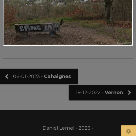
06-01-2023 -
Cahaignes
19-12-2022 -
Vernon
Daniel Lemel - 2026 -