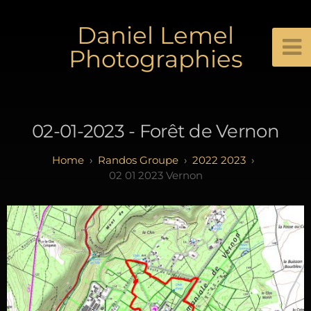
Daniel Lemel
Photographies
02-01-2023 - Forêt de Vernon
Randos Groupe
2022 2023
02 01 2023 Vernon