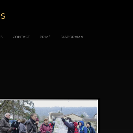
es
ES
CONTACT
PRIVÉ
DIAPORAMA