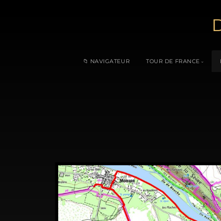
D
📁 NAVIGATEUR
TOUR DE FRANCE