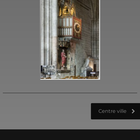
Centre ville