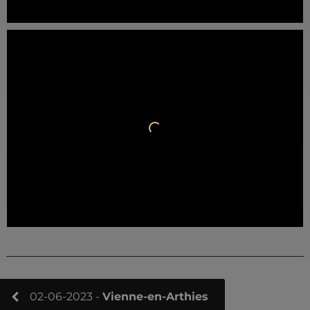
02-06-2023 -
Vienne-en-Arthies