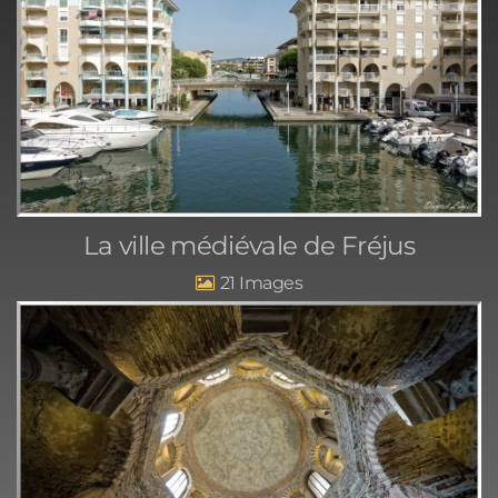
La ville médiévale de Fréjus
21