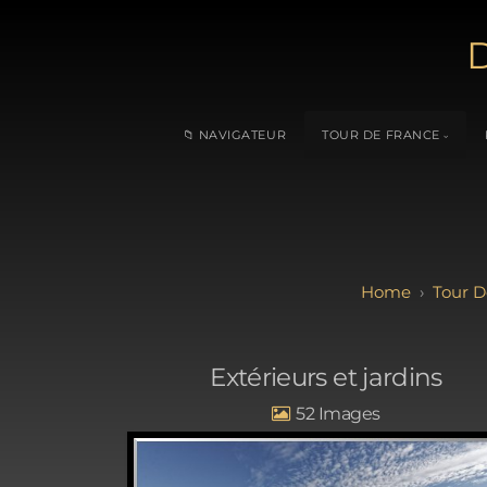
D
📁 NAVIGATEUR
TOUR DE FRANCE
Tour D
Extérieurs et jardins
52