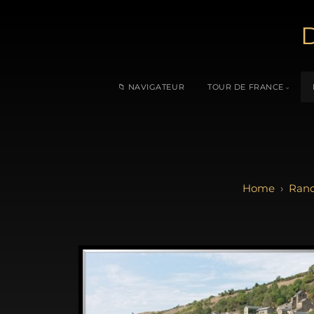
D
📁 NAVIGATEUR
TOUR DE FRANCE
Rand