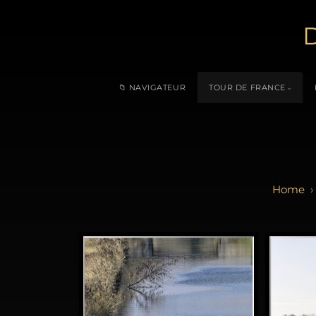
D
📁 NAVIGATEUR
TOUR DE FRANCE