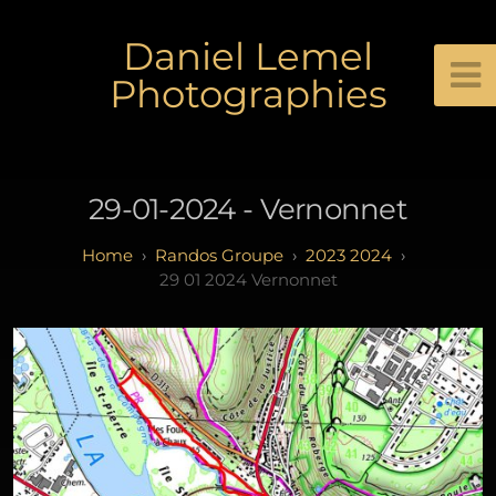
Daniel Lemel
Photographies
29-01-2024 - Vernonnet
Randos Groupe
2023 2024
29 01 2024 Vernonnet