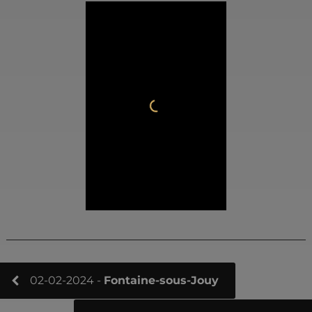
02-02-2024 -
Fontaine-sous-Jouy