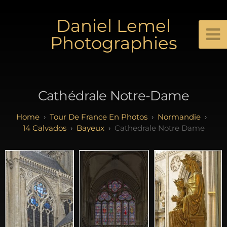
Daniel Lemel
Photographies
Cathédrale Notre-Dame
Tour De France En Photos
Normandie
14 Calvados
Bayeux
Cathedrale Notre Dame