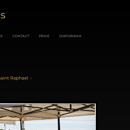
es
ES
CONTACT
PRIVÉ
DIAPORAMA
Saint Raphael