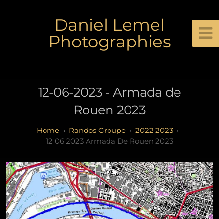
Daniel Lemel
Photographies
12-06-2023 - Armada de
Rouen 2023
Randos Groupe
2022 2023
12 06 2023 Armada De Rouen 2023