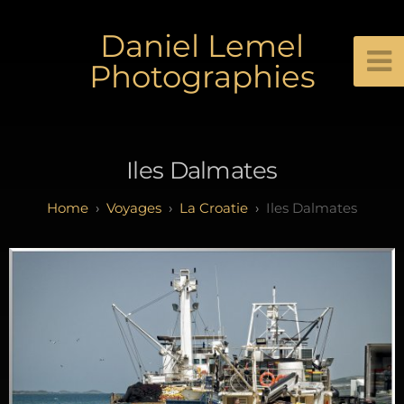
Daniel Lemel
Photographies
Iles Dalmates
Voyages
La Croatie
Iles Dalmates