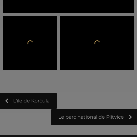
L'île de Korčula
Le parc national de Plitvice