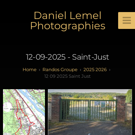
Daniel Lemel
Photographies
12-09-2025 - Saint-Just
Randos Groupe
2025 2026
12 09 2025 Saint Just