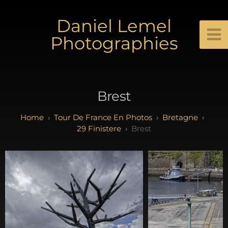
Daniel Lemel
Photographies
Brest
Tour De France En Photos
Bretagne
29 Finistere
Brest