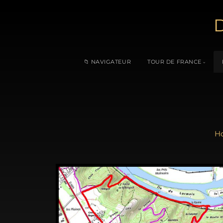
D
📁 NAVIGATEUR
TOUR DE FRANCE