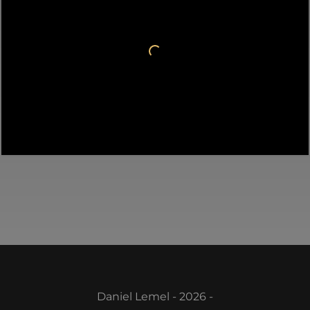
Daniel Lemel - 2026 -