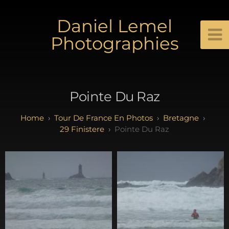
Daniel Lemel
Photographies
Pointe Du Raz
Tour De France En Photos
Bretagne
29 Finistere
Pointe Du Raz