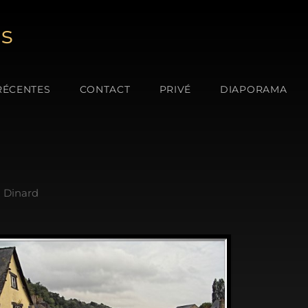
es
RÉCENTES
CONTACT
PRIVÉ
DIAPORAMA
Dinard