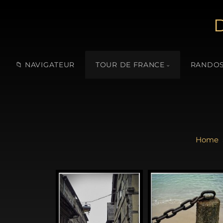
D
📁 NAVIGATEUR
TOUR DE FRANCE
RANDOS