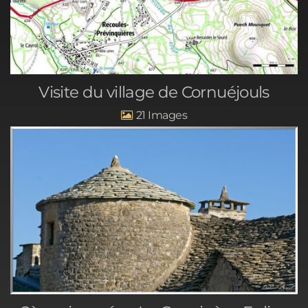
Visite du village de Cornuéjouls
21