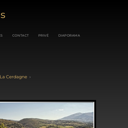
es
ES
CONTACT
PRIVÉ
DIAPORAMA
La Cerdagne