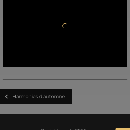
Harmonies d'automne