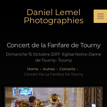
Daniel Lemel
Photographies
Concert de la Fanfare de Tourny
Dimanche 15 Octobre 2017- Eglise Notre-Dame
de Tourny- Tourny
Autres
Concerts
Concert De La Fanfare De Tourny