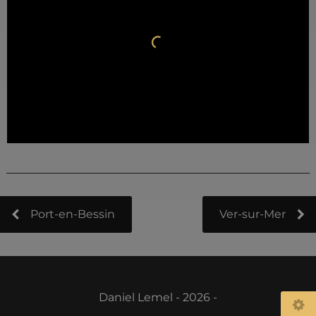
Port-en-Bessin
Ver-sur-Mer
Daniel Lemel - 2026 -