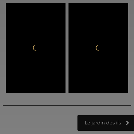
Le jardin des ifs