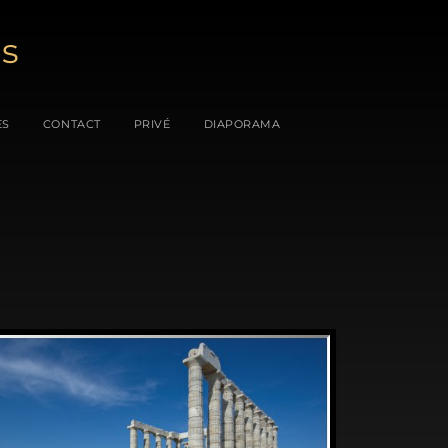
es
ES
CONTACT
PRIVÉ
DIAPORAMA