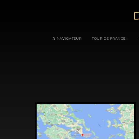
D
📁 NAVIGATEUR
TOUR DE FRANCE