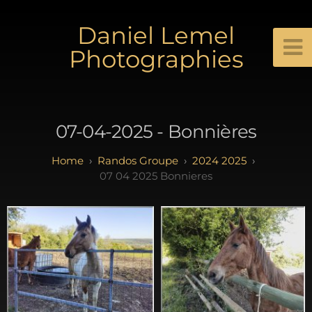
Daniel Lemel
Photographies
07-04-2025 - Bonnières
Randos Groupe
2024 2025
07 04 2025 Bonnieres