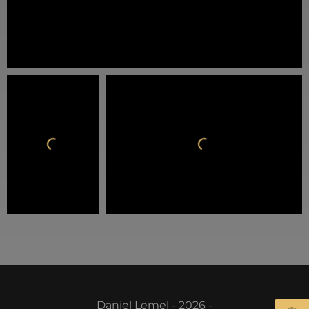
Daniel Lemel - 2026 -