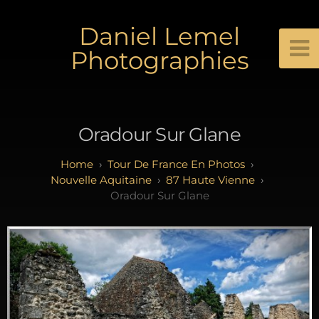
Daniel Lemel
Photographies
Oradour Sur Glane
Tour De France En Photos
Nouvelle Aquitaine
87 Haute Vienne
Oradour Sur Glane