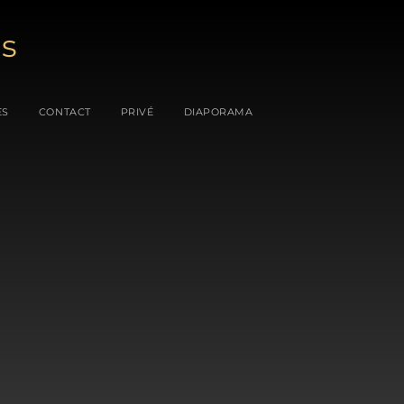
es
ES
CONTACT
PRIVÉ
DIAPORAMA