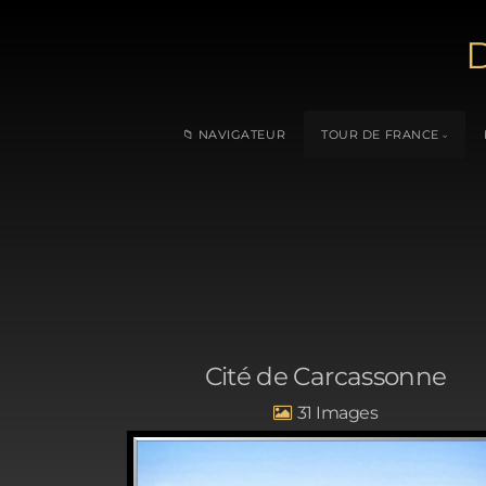
D
📁 NAVIGATEUR
TOUR DE FRANCE
Cité de Carcassonne
31