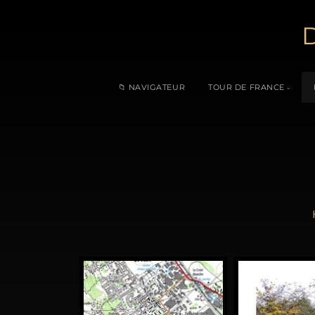
D
📁 NAVIGATEUR
TOUR DE FRANCE