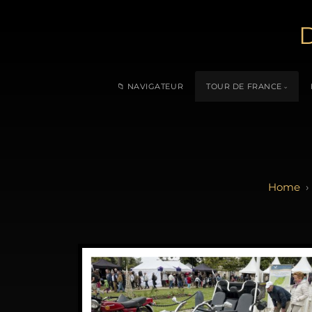
D
📁 NAVIGATEUR
TOUR DE FRANCE