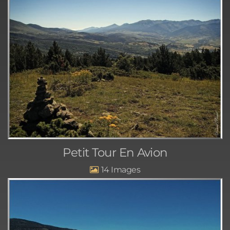
Petit Tour En Avion
14