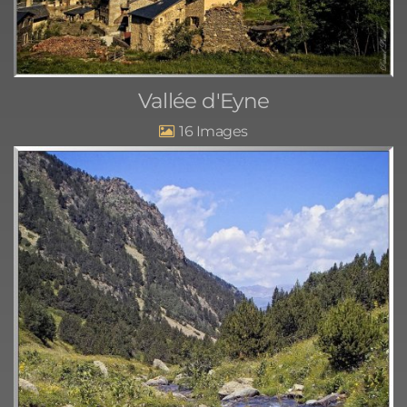
Vallée d'Eyne
16