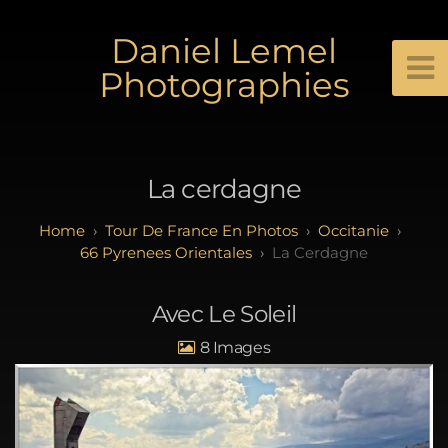
Daniel Lemel
Photographies
La cerdagne
Tour De France En Photos
Occitanie
66 Pyrenees Orientales
La Cerdagne
Avec Le Soleil
8