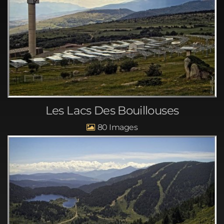
Les Lacs Des Bouillouses
80