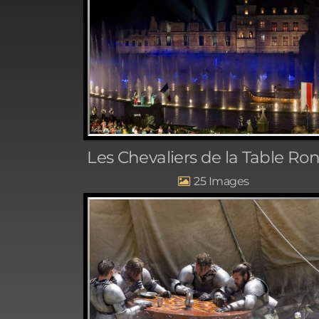
Les Chevaliers de la Table Ro
25