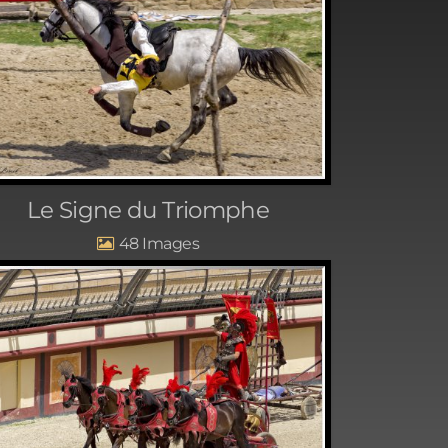
Le Signe du Triomphe
48