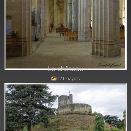
Le château
12