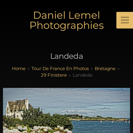
Daniel Lemel
Photographies
Landeda
Tour De France En Photos
Bretagne
29 Finistere
Landeda