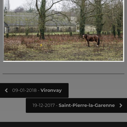
09-01-2018 -
Vironvay
19-12-2017 -
Saint-Pierre-la-Garenne