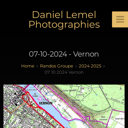
Daniel Lemel
Photographies
07-10-2024 - Vernon
Randos Groupe
2024 2025
07 10 2024 Vernon