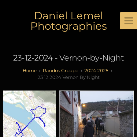
Daniel Lemel
Photographies
23-12-2024 - Vernon-by-Night
Randos Groupe
2024 2025
23 12 2024 Vernon By Night