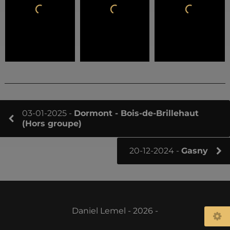
03-01-2025 -
Dormont - Bois-de-Brillehaut
(Hors groupe)
20-12-2024 -
Gasny
Daniel Lemel - 2026 -