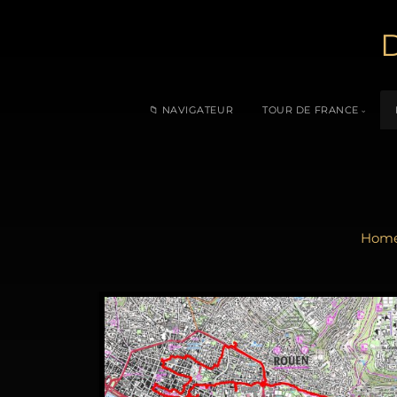
D
📁 NAVIGATEUR
TOUR DE FRANCE