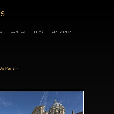
es
ES
CONTACT
PRIVÉ
DIAPORAMA
De Paris